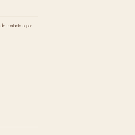
 de contacto o por