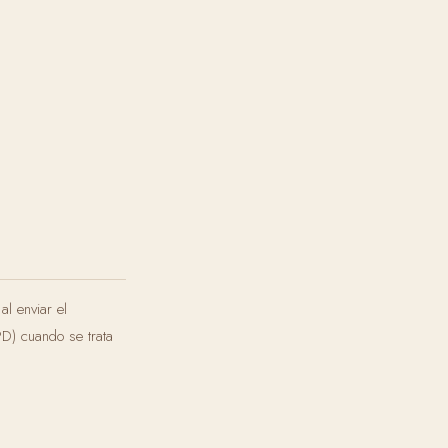
al enviar el
PD) cuando se trata